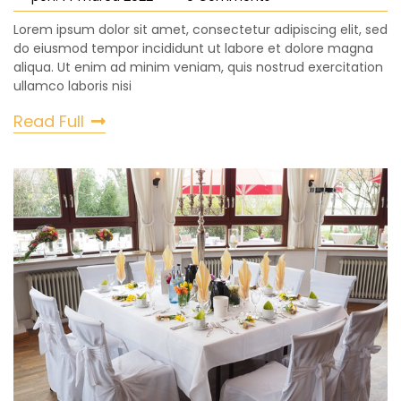
Lorem ipsum dolor sit amet, consectetur adipiscing elit, sed
do eiusmod tempor incididunt ut labore et dolore magna
aliqua. Ut enim ad minim veniam, quis nostrud exercitation
ullamco laboris nisi
Read Full