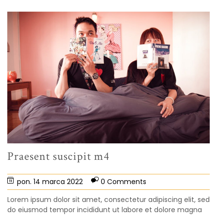
Praesent suscipit m4
pon. 14 marca 2022
0 Comments
Lorem ipsum dolor sit amet, consectetur adipiscing elit, sed
do eiusmod tempor incididunt ut labore et dolore magna