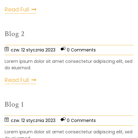
Read Full
Blog 2
czw. 12 stycznia 2023
0 Comments
Lorem ipsum dolor sit amet consectetur adipiscing elit, sed
do eiusmod.
Read Full
Blog 1
czw. 12 stycznia 2023
0 Comments
Lorem ipsum dolor sit amet consectetur adipiscing elit, sed