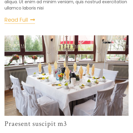
aliqua. Ut enim ad minim veniam, quis nostrud exercitation
ullamco laboris nisi
Read Full
Praesent suscipit m3