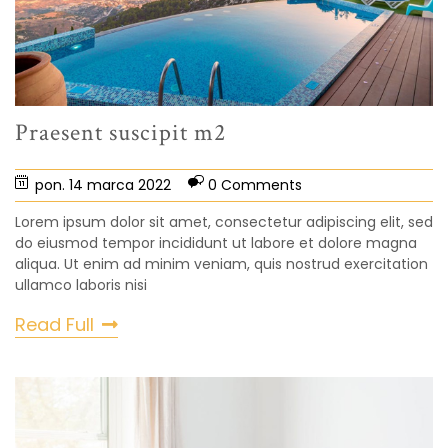
Praesent suscipit m2
pon. 14 marca 2022
0 Comments
Lorem ipsum dolor sit amet, consectetur adipiscing elit, sed
do eiusmod tempor incididunt ut labore et dolore magna
aliqua. Ut enim ad minim veniam, quis nostrud exercitation
ullamco laboris nisi
Read Full