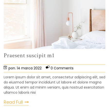
Praesent suscipit m1
pon. 14 marca 2022
0 Comments
Lorem ipsum dolor sit amet, consectetur adipiscing elit, sed
do eiusmod tempor incididunt ut labore et dolore magna
aliqua. Ut enim ad minim veniam, quis nostrud exercitation
ullamco laboris nisi
Read Full