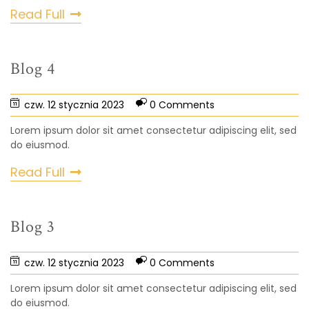
Read Full
Blog 4
czw. 12 stycznia 2023
0 Comments
Lorem ipsum dolor sit amet consectetur adipiscing elit, sed
do eiusmod.
Read Full
Blog 3
czw. 12 stycznia 2023
0 Comments
Lorem ipsum dolor sit amet consectetur adipiscing elit, sed
do eiusmod.