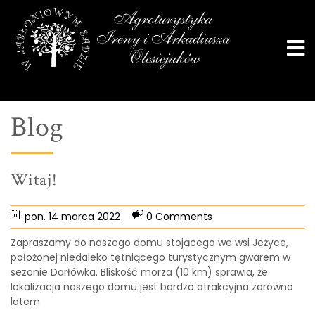
Blog
Witaj!
pon. 14 marca 2022
0 Comments
Zapraszamy do naszego domu stojącego we wsi Jeżyce,
położonej niedaleko tętniącego turystycznym gwarem w
sezonie Darłówka. Bliskość morza (10 km) sprawia, że
lokalizacja naszego domu jest bardzo atrakcyjna zarówno
latem