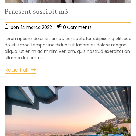
Praesent suscipit m3
pon. 14 marca 2022
0 Comments
Lorem ipsum dolor sit amet, consectetur adipiscing elit, sed
do eiusmod tempor incididunt ut labore et dolore magna
aliqua. Ut enim ad minim veniam, quis nostrud exercitation
ullamco laboris nisi
Read Full