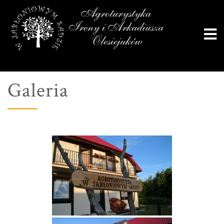
Galeria