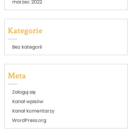
marzec 2022
Kategorie
Bez kategorii
Meta
Zaloguj się
Kanał wpisów
Kanał komentarzy
WordPress.org