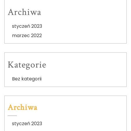
Archiwa
styczeń 2023
marzec 2022
Kategorie
Bez kategorii
Archiwa
styczeń 2023