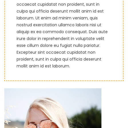
occaecat cupidatat non proident, sunt in
culpa qui officia deserunt mollit anim id est
laborum. Ut enim ad minim veniam, quis
nostrud exercitation ullamco laboris nisi ut
aliquip ex ea commodo consequat. Duis aute
irure dolor in reprehenderit in voluptate velit
esse cillum dolore eu fugiat nulla pariatur.
Excepteur sint occaecat cupidatat non
proident, sunt in culpa qui officia deserunt
mollit anim id est laborum.