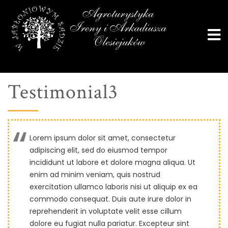
Testimonial3
Lorem ipsum dolor sit amet, consectetur
adipiscing elit, sed do eiusmod tempor
incididunt ut labore et dolore magna aliqua. Ut
enim ad minim veniam, quis nostrud
exercitation ullamco laboris nisi ut aliquip ex ea
commodo consequat. Duis aute irure dolor in
reprehenderit in voluptate velit esse cillum
dolore eu fugiat nulla pariatur. Excepteur sint